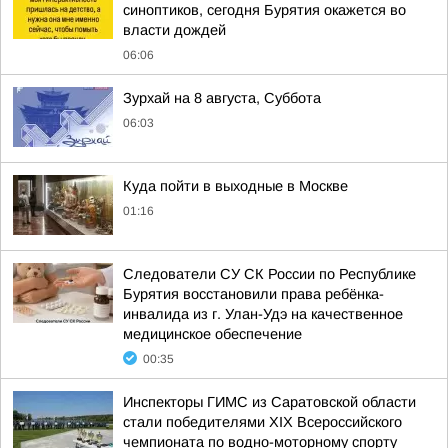
синоптиков, сегодня Бурятия окажется во
власти дождей
06:06
Зурхай на 8 августа, Суббота
06:03
Куда пойти в выходные в Москве
01:16
Следователи СУ СК России по Республике
Бурятия восстановили права ребёнка-
инвалида из г. Улан-Удэ на качественное
медицинское обеспечение
00:35
Инспекторы ГИМС из Саратовской области
стали победителями XIX Всероссийского
чемпионата по водно-моторному спорту