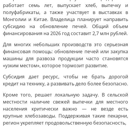
работает семь лет, выпускает хлеб, выпечку и
полуфабрикаты, а также участвует в выставках в
Монголии и Китае. Владелица планирует направить
субсидию на обновление печей. Общий объем
финансирования на 2026 год составит 2,7 млн рублей.
Для многих небольших производств это серьезная
финансовая помощь: обновление печей или закупка
машины для развоза продукции часто становятся
«узким местом», которое тормозит развитие.
Субсидия дает ресурс, чтобы не брать дорогой
кредит на технику, а развивать дело более безопасно.
Кроме того, решает локальную задачу. В сельской
местности наличие свежей выпечки для местного
населения критически важно — не везде есть
крупные хлебозаводы. Поддерживая такие пекарни,
регион укрепляет продовольственную безопасность,