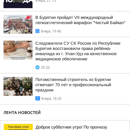
Вчера, 22:10
В Бурятии пройдет VII международный
легкоатлетический марафон "Чистый Байкал"
Вчера, 19:48
Следователи СУ СК России по Республике
Бурятия восстановили права ребёнка-
инвалида из г. Улан-Удэ на качественное
медицинское обеспечение
00:35
Потомственный строитель из Бурятии
отмечает 70 лет и профессиональный
праздник
Вчера, 18:42
ЛЕНТА НОВОСТЕЙ
Доброе субботнее утро! По прогнозу