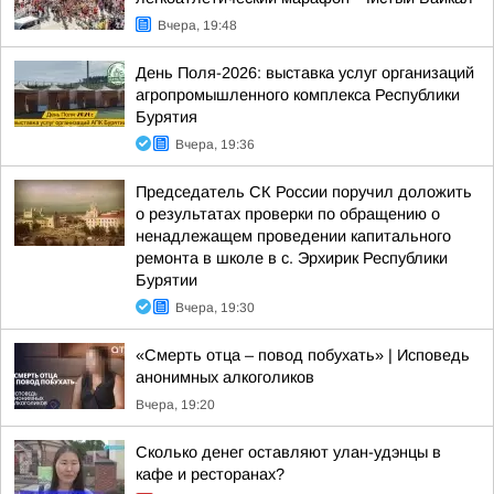
Вчера, 19:48
День Поля-2026: выставка услуг организаций
агропромышленного комплекса Республики
Бурятия
Вчера, 19:36
Председатель СК России поручил доложить
о результатах проверки по обращению о
ненадлежащем проведении капитального
ремонта в школе в с. Эрхирик Республики
Бурятии
Вчера, 19:30
«Смерть отца – повод побухать» | Исповедь
анонимных алкоголиков
Вчера, 19:20
Сколько денег оставляют улан-удэнцы в
кафе и ресторанах?