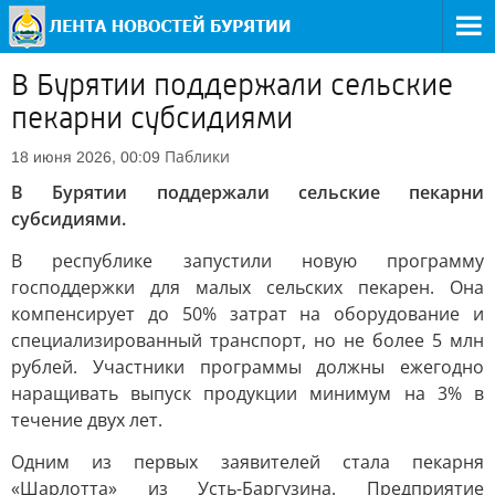
В Бурятии поддержали сельские
пекарни субсидиями
Паблики
18 июня 2026, 00:09
В Бурятии поддержали сельские пекарни
субсидиями.
В республике запустили новую программу
господдержки для малых сельских пекарен. Она
компенсирует до 50% затрат на оборудование и
специализированный транспорт, но не более 5 млн
рублей. Участники программы должны ежегодно
наращивать выпуск продукции минимум на 3% в
течение двух лет.
Одним из первых заявителей стала пекарня
«Шарлотта» из Усть-Баргузина. Предприятие