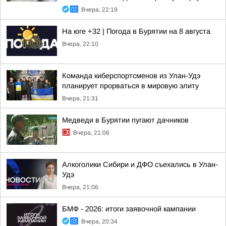
Вчера, 22:19
На юге +32 | Погода в Бурятии на 8 августа
Вчера, 22:10
Команда киберспортсменов из Улан-Удэ
планирует прорваться в мировую элиту
Вчера, 21:31
Медведи в Бурятии пугают дачников
Вчера, 21:06
Алкоголики Сибири и ДФО съехались в Улан-
Удэ
Вчера, 21:06
БМФ - 2026: итоги заявочной кампании
Вчера, 20:34