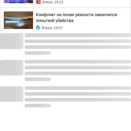
Вчера, 19:12
Конфликт на почве ревности закончился
попыткой убийства
Вчера, 19:07