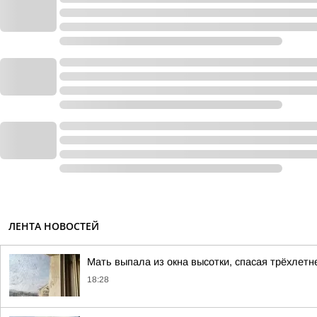
ЛЕНТА НОВОСТЕЙ
Мать выпала из окна высотки, спасая трёхлетн
18:28