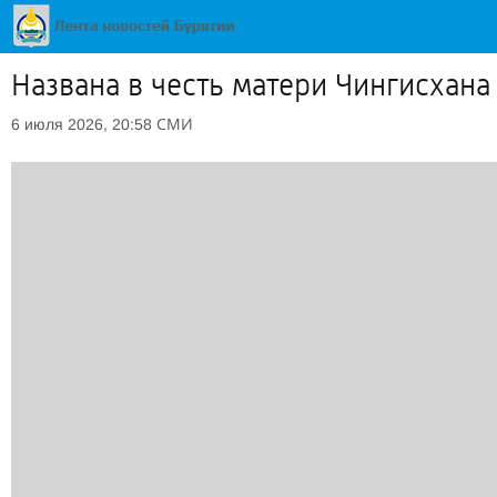
Названа в честь матери Чингисхана
СМИ
6 июля 2026, 20:58