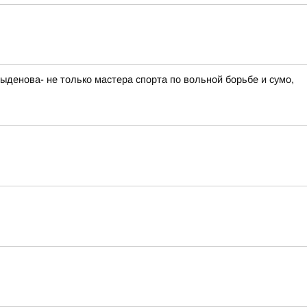
енова- не только мастера спорта по вольной борьбе и сумо,