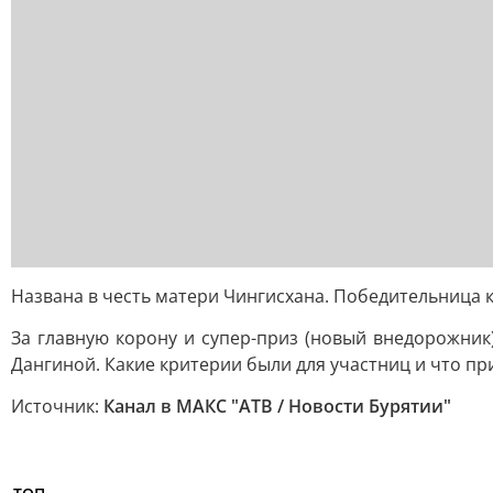
Названа в честь матери Чингисхана. Победительница к
За главную корону и супер-приз (новый внедорожник
Дангиной. Какие критерии были для участниц и что пр
Источник:
Канал в МАКС "АТВ / Новости Бурятии"