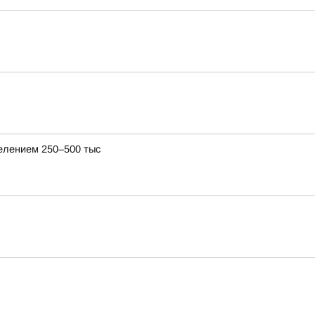
селением 250–500 тыс