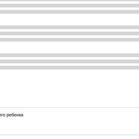
его ребенка