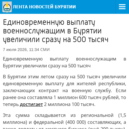
Единовременную выплату
военнослужащим в Бурятии
увеличили сразу на 500 тысяч
СМИ
7 июля 2026, 11:34
Единовременную выплату военнослужащим в
Бурятии увеличили сразу на 500 тысяч
В Бурятии этим летом сразу на 500 тысяч увеличили
единовременную выплату для жителей республики,
заключающих контракт на военную службу. Если
ранее она составляла 1 миллион 600 тысяч рублей, то
теперь
достигает
2 миллиона 100 тысяч.
Эта сумма складывается из региональной (1,5
миллиона) и федеральной (400 000) составляющих, а