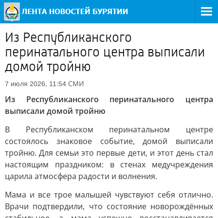
Из Республиканского
перинатального центра выписали
домой тройню
СМИ
7 июля 2026, 11:54
Из Республиканского перинатального центра
выписали домой тройню
В Республиканском перинатальном центре
состоялось знаковое событие, домой выписали
тройню. Для семьи это первые дети, и этот день стал
настоящим праздником: в стенах медучреждения
царила атмосфера радости и волнения.
Мама и все трое малышей чувствуют себя отлично.
Врачи подтвердили, что состояние новорождённых