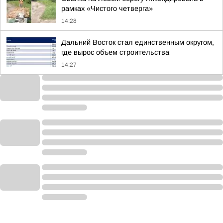
рамках «Чистого четверга»
14:28
Дальний Восток стал единственным округом,
где вырос объем строительства
14:27