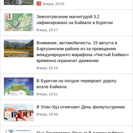
Вчера, 20:55
Землетрясение магнитудой 3,2
зафиксировано на Байкале в Бурятии
Вчера, 20:27
Внимание, автомобилисты. 15 августа в
Баргузинском районе из-за проведения
международного марафона «Чистый Байкал»
временно ограничат движение
Вчера, 20:15
В Бурятии на полдня перекроют дорогу
возле Байкала
Вчера, 19:51
В Улан-Удэ отмечают День физкультурника
Вчера, 19:48