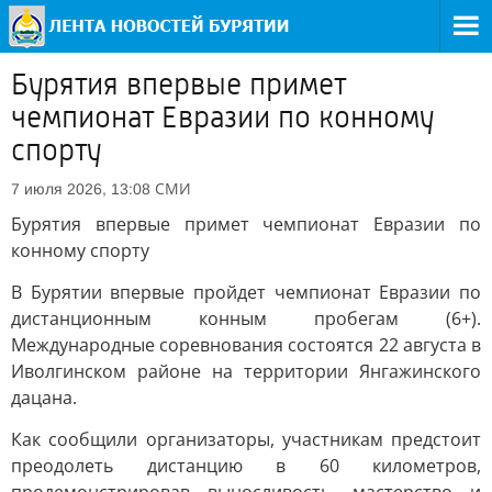
Бурятия впервые примет
чемпионат Евразии по конному
спорту
СМИ
7 июля 2026, 13:08
Бурятия впервые примет чемпионат Евразии по
конному спорту
В Бурятии впервые пройдет чемпионат Евразии по
дистанционным конным пробегам (6+).
Международные соревнования состоятся 22 августа в
Иволгинском районе на территории Янгажинского
дацана.
Как сообщили организаторы, участникам предстоит
преодолеть дистанцию в 60 километров,