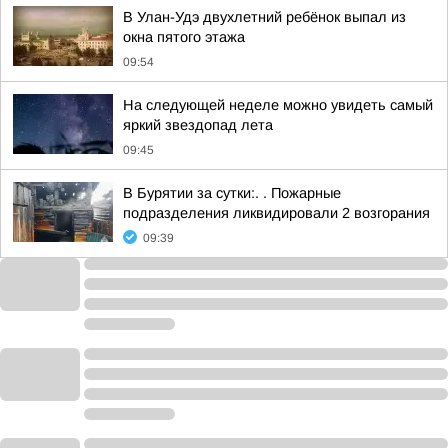
В Улан-Удэ двухлетний ребёнок выпал из
окна пятого этажа
09:54
На следующей неделе можно увидеть самый
яркий звездопад лета
09:45
В Бурятии за сутки:. . Пожарные
подразделения ликвидировали 2 возгорания
09:39