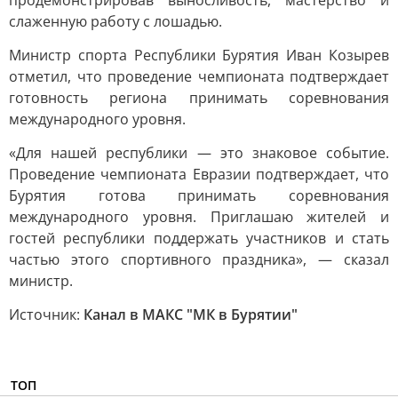
продемонстрировав выносливость, мастерство и
слаженную работу с лошадью.
Министр спорта Республики Бурятия Иван Козырев
отметил, что проведение чемпионата подтверждает
готовность региона принимать соревнования
международного уровня.
«Для нашей республики — это знаковое событие.
Проведение чемпионата Евразии подтверждает, что
Бурятия готова принимать соревнования
международного уровня. Приглашаю жителей и
гостей республики поддержать участников и стать
частью этого спортивного праздника», — сказал
министр.
Источник:
Канал в МАКС "МК в Бурятии"
ТОП