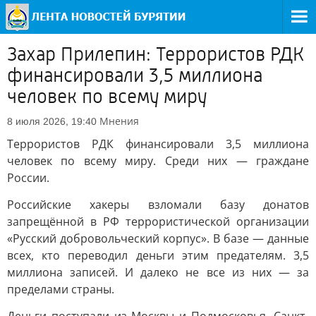
Захар Прилепин: Террористов РДК
финансировали 3,5 миллиона
человек по всему миру
Мнения
8 июля 2026, 19:40
Террористов РДК финансировали 3,5 миллиона
человек по всему миру. Среди них — граждане
России.
Российские хакеры взломали базу донатов
запрещённой в РФ террористической организации
«Русский добровольческий корпус». В базе — данные
всех, кто переводил деньги этим предателям. 3,5
миллиона записей. И далеко не все из них — за
пределами страны.