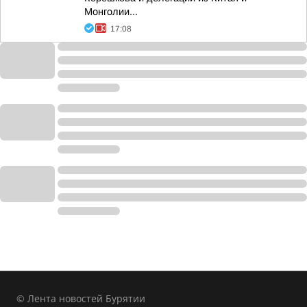
Монголии...
17:08
© Лента новостей Бурятии