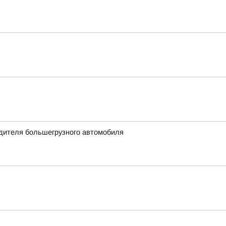
одителя большегрузного автомобиля