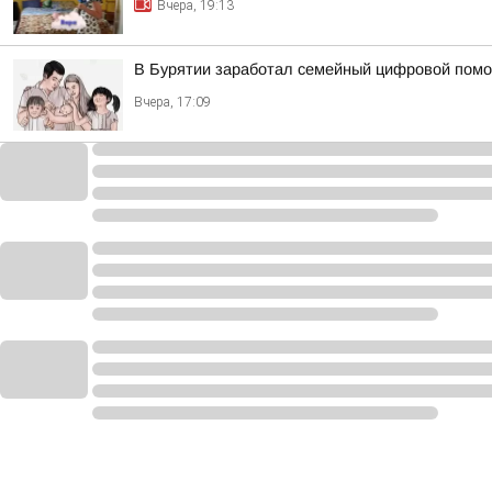
Вчера, 19:13
В Бурятии заработал семейный цифровой пом
Вчера, 17:09