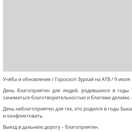
Учёба и обновление / Гороскоп Зурхай на АТВ / 9 июля
День благоприятен для людей, родившихся в годы 
заниматься благотворительностью и благими делами, о
День неблагоприятен для тех, кто родился в годы Бык
и конфликтовать.
Выезд в дальнюю дорогу – благоприятен.