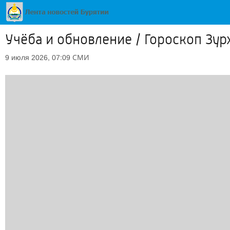
Учёба и обновление / Гороскоп Зур
СМИ
9 июля 2026, 07:09