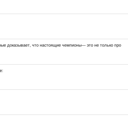
ые доказывает, что настоящие чемпионы— это не только про
е: