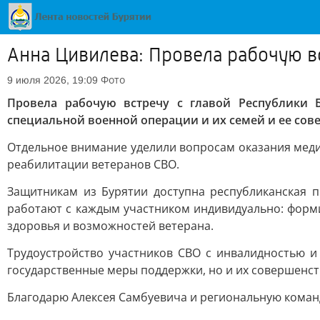
Анна Цивилева: Провела рабочую в
Фото
9 июля 2026, 19:09
Провела рабочую встречу с главой Республики
специальной военной операции и их семей и ее сов
Отдельное внимание уделили вопросам оказания мед
реабилитации ветеранов СВО.
Защитникам из Бурятии доступна республиканская 
работают с каждым участником индивидуально: форм
здоровья и возможностей ветерана.
Трудоустройство участников СВО с инвалидностью 
государственные меры поддержки, но и их совершенс
Благодарю Алексея Самбуевича и региональную коман