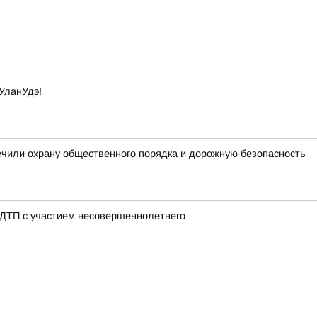
УланУдэ!
ечили охрану общественного порядка и дорожную безопасность
 ДТП с участием несовершеннолетнего