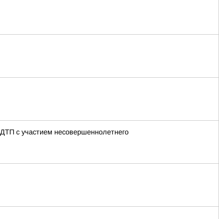
 ДТП с участием несовершеннолетнего