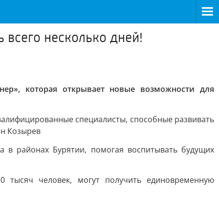
 всего несколько дней!
нер», которая открывает новые возможности для
квалифицированные специалисты, способные развивать
ан Козырев
а в районах Бурятии, помогая воспитывать будущих
0 тысяч человек, могут получить единовременную