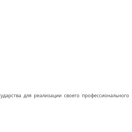
ударства для реализации своего профессионального