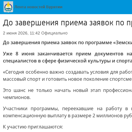
До завершения приема заявок по п
Официально
2 июня 2026, 11:42
До завершения приема заявок по программе «Земский
Уже 8 июня заканчивается прием документов на
специалистов в сфере физической культуры и спорта
«Сегодня особенно важно создавать условия для раб
массовый спорт и готовить новое поколение спортсме
Это шанс не только начать новый этап профессион
чемпионов.
Участники программы, переехавшие на работу в 
компенсационную выплату в размере 2 миллионов руб
К участию приглашаются: