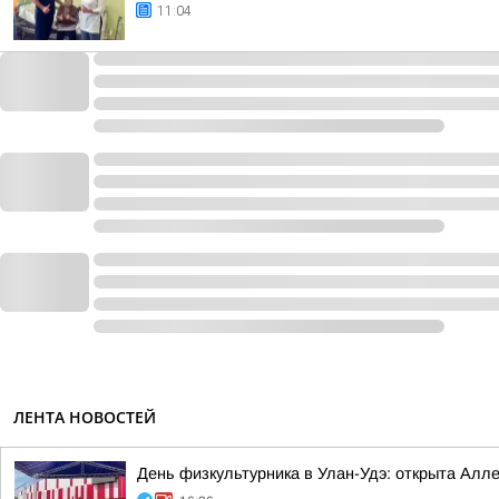
11:04
ЛЕНТА НОВОСТЕЙ
День физкультурника в Улан-Удэ: открыта Алл