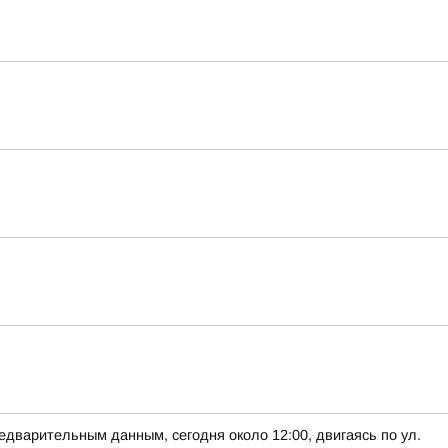
варительным данным, сегодня около 12:00, двигаясь по ул.