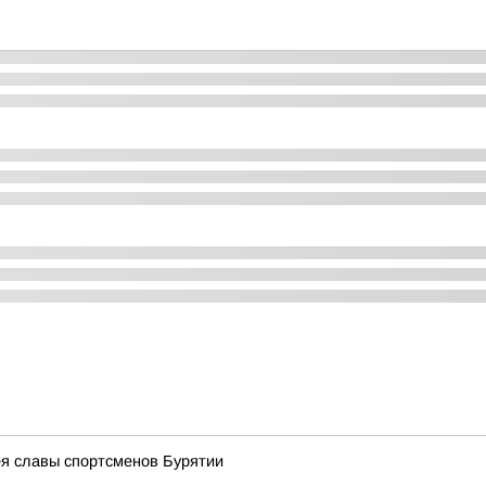
ея славы спортсменов Бурятии