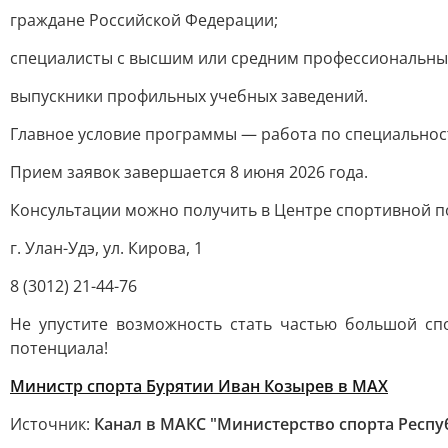
граждане Российской Федерации;
специалисты с высшим или средним профессиональным
выпускники профильных учебных заведений.
Главное условие программы — работа по специальност
Прием заявок завершается 8 июня 2026 года.
Консультации можно получить в Центре спортивной п
г. Улан-Удэ, ул. Кирова, 1
8 (3012) 21-44-76
Не упустите возможность стать частью большой сп
потенциала!
Министр спорта Бурятии Иван Козырев в МАХ
Источник:
Канал в МАКС "Министерство спорта Респу