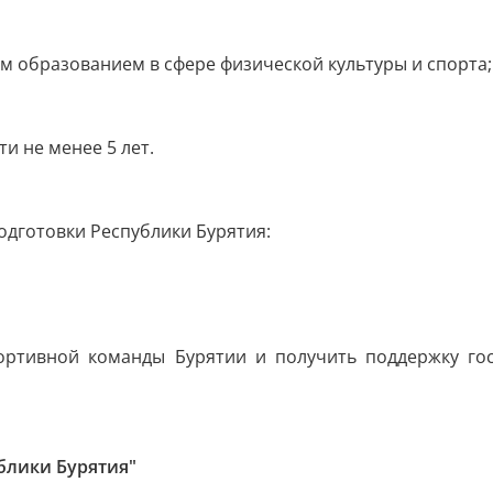
 образованием в сфере физической культуры и спорта;
и не менее 5 лет.
одготовки Республики Бурятия:
ортивной команды Бурятии и получить поддержку гос
блики Бурятия"