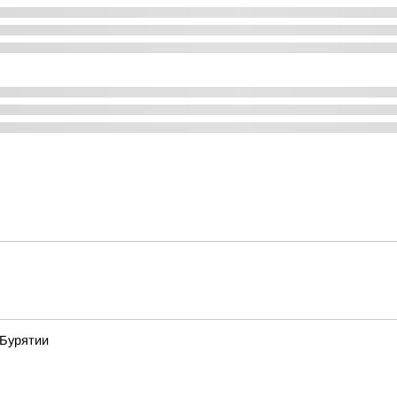
 Бурятии