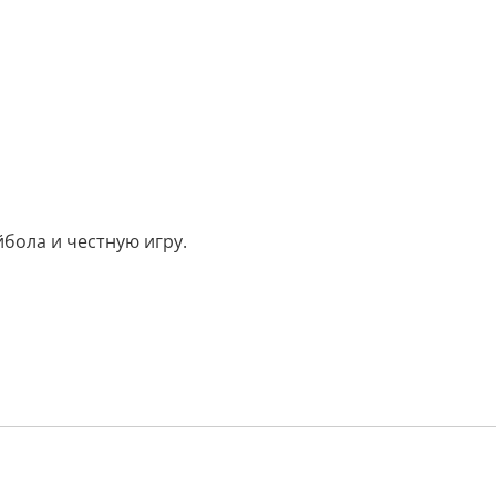
бола и честную игру.