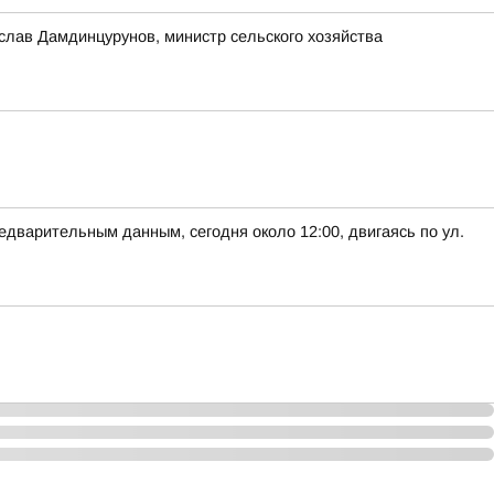
слав Дамдинцурунов, министр сельского хозяйства
варительным данным, сегодня около 12:00, двигаясь по ул.