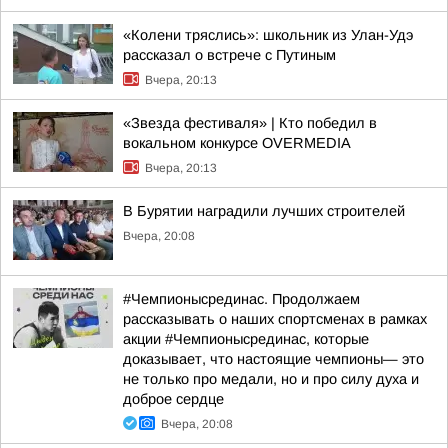
«Колени тряслись»: школьник из Улан-Удэ
рассказал о встрече с Путиным
Вчера, 20:13
«Звезда фестиваля» | Кто победил в
вокальном конкурсе OVERMEDIA
Вчера, 20:13
В Бурятии наградили лучших строителей
Вчера, 20:08
#Чемпионысрединас. Продолжаем
рассказывать о наших спортсменах в рамках
акции #Чемпионысрединас, которые
доказывает, что настоящие чемпионы— это
не только про медали, но и про силу духа и
доброе сердце
Вчера, 20:08