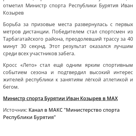
отметил Министр спорта Республики Бурятия Иван
Козырев
Борьба за призовые места развернулась с первых
метров дистанции. Победителем стал спортсмен из
Тарбагатайского района, преодолевший трассу за 40
минут 30 секунд. Этот результат оказался лучшим
среди всех участников забега.
Кросс «Лето» стал ещё одним ярким спортивным
событием сезона и подтвердил высокий интерес
жителей республики к занятиям лёгкой атлетикой и
бегом.
Министр спорта Бурятии Иван Козырев в MAX
Источник:
Канал в МАКС "Министерство спорта
Республики Бурятия"