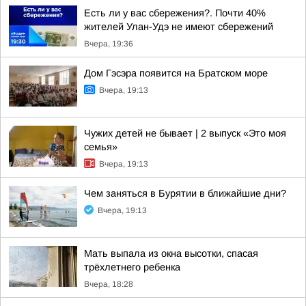
Есть ли у вас сбережения?. Почти 40%
жителей Улан-Удэ не имеют сбережений
Вчера, 19:36
Дом Гэсэра появится на Братском море
Вчера, 19:13
Чужих детей не бывает | 2 выпуск «Это моя
семья»
Вчера, 19:13
Чем заняться в Бурятии в ближайшие дни?
Вчера, 19:13
Мать выпала из окна высотки, спасая
трёхлетнего ребенка
Вчера, 18:28