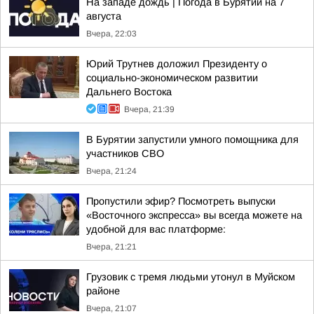
На западе дождь | Погода в Бурятии на 7
августа
Вчера, 22:03
Юрий Трутнев доложил Президенту о
социально-экономическом развитии
Дальнего Востока
Вчера, 21:39
В Бурятии запустили умного помощника для
участников СВО
Вчера, 21:24
Пропустили эфир? Посмотреть выпуски
«Восточного экспресса» вы всегда можете на
удобной для вас платформе:
Вчера, 21:21
Грузовик с тремя людьми утонул в Муйском
районе
Вчера, 21:07