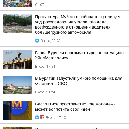
01:07
Прокуратура Муйского района контролирует
ход расследования уголовного дела,
возбужденного в отношении водителя
большегрузного автомобиля
Вчера, 22:32
Глава Бурятии прокомментировал ситуацию с
ЖК «Мегаполис»
Вчера, 17:54
В Бурятии запустили умного помощника для
участников СВО
Вчера, 21:24
Бесплатное пространство, где молодежь
может воплотить свои идеи
Вчера, 17:40