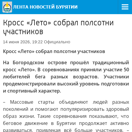
Кросс «Лето» собрал полсотни
участников
Официально
14 июня 2026, 19:22
Кросс «Лето» собрал полсотни участников
На Богородском острове прошёл традиционный
кросс «Лето». В соревнованиях приняли участие 50
любителей бега разных возрастов. Участники
продемонстрировали высокий уровень подготовки
и спортивный характер.
– Массовые старты объединяют людей разных
поколений и помогают популяризировать здоровый
образ жизни. Такие соревнования показывают, что
беговое движение в Бурятии продолжает активно
развиваться, привлекая всё больше участников, –