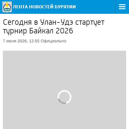
Сегодня в Улан-Удэ стартует
турнир Байкал 2026
Официально
7 июля 2026, 12:55