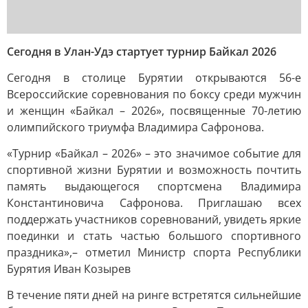
Сегодня в Улан-Удэ стартует турнир Байкал 2026
Сегодня в столице Бурятии открываются 56-е
Всероссийские соревнования по боксу среди мужчин
и женщин «Байкал – 2026», посвященные 70-летию
олимпийского триумфа Владимира Сафронова.
«Турнир «Байкал – 2026» – это значимое событие для
спортивной жизни Бурятии и возможность почтить
память выдающегося спортсмена Владимира
Константиновича Сафронова. Приглашаю всех
поддержать участников соревнований, увидеть яркие
поединки и стать частью большого спортивного
праздника»,– отметил Министр спорта Республики
Бурятия Иван Козырев
В течение пяти дней на ринге встретятся сильнейшие