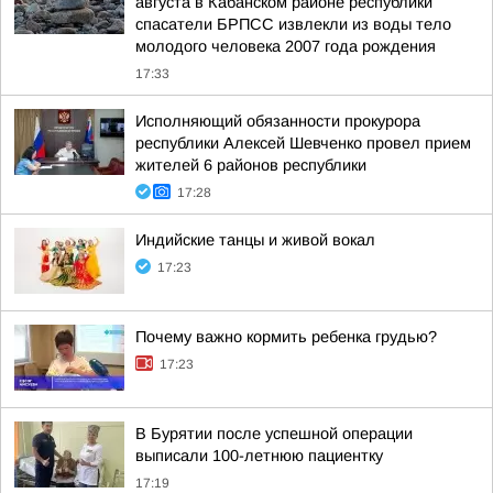
августа в Кабанском районе республики
спасатели БРПСС извлекли из воды тело
молодого человека 2007 года рождения
17:33
Исполняющий обязанности прокурора
республики Алексей Шевченко провел прием
жителей 6 районов республики
17:28
Индийские танцы и живой вокал
17:23
Почему важно кормить ребенка грудью?
17:23
В Бурятии после успешной операции
выписали 100-летнюю пациентку
17:19