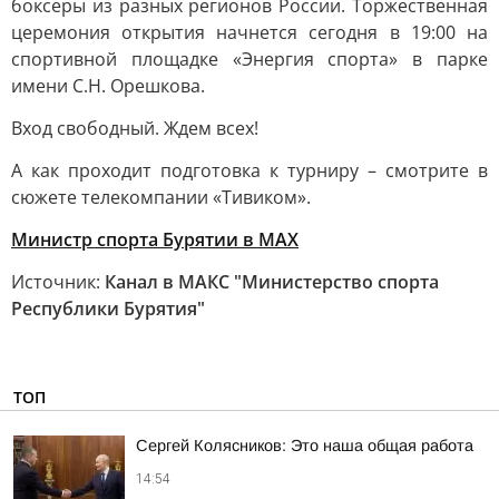
боксеры из разных регионов России. Торжественная
церемония открытия начнется сегодня в 19:00 на
спортивной площадке «Энергия спорта» в парке
имени С.Н. Орешкова.
Вход свободный. Ждем всех!
А как проходит подготовка к турниру – смотрите в
сюжете телекомпании «Тивиком».
Министр спорта Бурятии в МАХ
Источник:
Канал в МАКС "Министерство спорта
Республики Бурятия"
ТОП
Сергей Колясников: Это наша общая работа
14:54