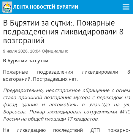
В Бурятии за сутки:. Пожарные
подразделения ликвидировали 8
возгораний
Официально
9 июля 2026, 10:04
В Бурятии за сутки:
Пожарные подразделения ликвидировали 8
возгораний. Пострадавших нет.
Предварительно, неосторожное обращение с огнем
стало причиной возгорания мусора с переходом на
фасад здания и автомобиль в Улан-Удэ на ул.
Борсоева. Пожар ликвидирован сотрудниками МЧС
России на общей площади 17 квадратов.
На ликвидацию последствий ДТП пожарно-