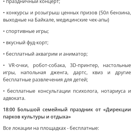
• праздничный концерт;
• конкурсы и розыгрыш ценных призов (50л бензина,
выходные на Байкале, медицинские чек-апы)
• спортивные игры;
• вкусный фуд-корт;
• бесплатный аквагрим и аниматор;
• VR-очки, робот-собака, 3D-принтер, настольные
игры, напольная дженга, дартс, квиз и другие
бесплатные развлечения для детей;
• бесплатные консультации психолога, нотариуса и
адвоката.
18:00 Большой семейный праздник от «Дирекции
парков культуры и отдыха»
Все локации на площадках - бесплатные: