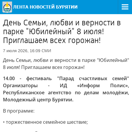
День Семьи, любви и верности в
парке "Юбилейный" 8 июля!
Приглашаем всех горожан!
СМИ
7 июля 2026, 16:09
День Семьи, любви и верности в парке "Юбилейный"
8 июля! Приглашаем всех горожан!
14.00 - фестиваль "Парад счастливых семей"
Организаторы - ИД «Информ Полис»,
Республиканское агентство по делам молодёжи,
Молодежный центр Бурятии.
В программе:
• торжественное семейное шествие;