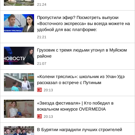
21:24
Пропустили эфир? Посмотреть выпуски
«Восточного экспресса» вы всегда можете на
удобной для вас платформе:
21:21
Грузовик с тремя людьми утонул в Муйском
районе
21:07
«Колени тряслись»: школьник из Улан-Удэ
рассказал о встрече с Путиным
20:13
«Звезда фестиваля» | Кто победил в
вокальном конкурсе OVERMEDIA
20:13
В Бурятии наградили лучших строителей