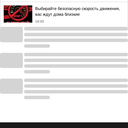
Выбирайте безопасную скорость движения,
вас ждут дома близкие
18:00