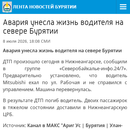
Авария унесла жизнь водителя на
севере Бурятии
СМИ
8 июля 2026, 18:08
Авария унесла жизнь водителя на севере Бурятии
ДТП произошло сегодня в Нижнеангарске, сообщили
в группе «Северобайкалье-инфо.24/7».
Предварительно установлено, что водитель
Mitsubishi ехал по ул. Рабочая и не справился с
управлением. Машина перевернулась.
В результате ДТП погиб водитель. Двоих пассажирок
в тяжелом состоянии доставили в Нижнеангарскую
ЦРБ.
Источник:
Канал в МАКС "Ариг Ус | Бурятия | Улан-