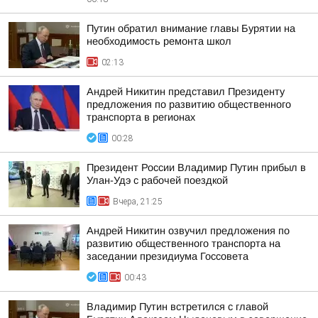
Путин обратил внимание главы Бурятии на
необходимость ремонта школ
02:13
Андрей Никитин представил Президенту
предложения по развитию общественного
транспорта в регионах
00:28
Президент России Владимир Путин прибыл в
Улан-Удэ с рабочей поездкой
Вчера, 21:25
Андрей Никитин озвучил предложения по
развитию общественного транспорта на
заседании президиума Госсовета
00:43
Владимир Путин встретился с главой