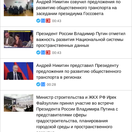
Андрей Никитин озвучил предложения по
развитию общественного транспорта на
заседании президиума Госсовета
00:43
Президент России Владимир Путин отметил
важность развития Национальной системы
пространственных данных
00:43
Андрей Никитин представил Президенту
предложения по развитию общественного
транспорта в регионах
00:28
Министр строительства и ЖКХ РФ Ирек
Файзуллин принял участие во встрече
Президента России Владимира Путина с
представителями сферы
градостроительства, планирования
городской среды и пространственного