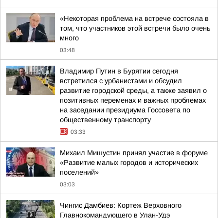
«Некоторая проблема на встрече состояла в
том, что участников этой встречи было очень
много
03:48
Владимир Путин в Бурятии сегодня
встретился с урбанистами и обсудил
развитие городской среды, а также заявил о
позитивных переменах и важных проблемах
на заседании президиума Госсовета по
общественному транспорту
03:33
Михаил Мишустин принял участие в форуме
«Развитие малых городов и исторических
поселений»
03:03
Чингис Дамбиев: Кортеж Верховного
Главнокомандующего в Улан-Удэ