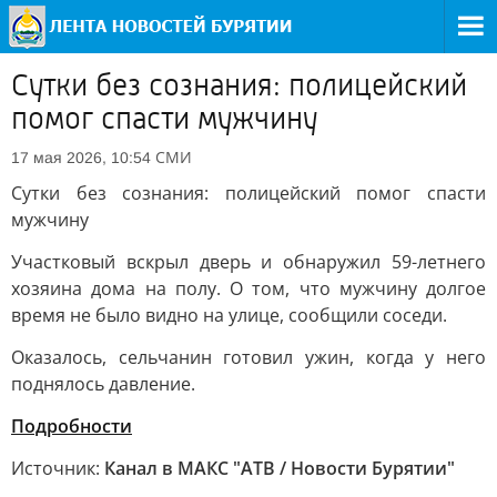
Сутки без сознания: полицейский
помог спасти мужчину
СМИ
17 мая 2026, 10:54
Сутки без сознания: полицейский помог спасти
мужчину
Участковый вскрыл дверь и обнаружил 59-летнего
хозяина дома на полу. О том, что мужчину долгое
время не было видно на улице, сообщили соседи.
Оказалось, сельчанин готовил ужин, когда у него
поднялось давление.
Подробности
Источник:
Канал в МАКС "АТВ / Новости Бурятии"