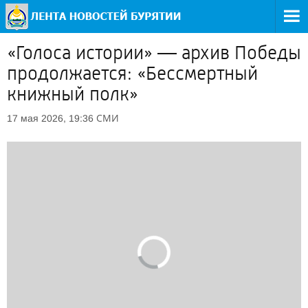
«Голоса истории» — архив Победы
продолжается: «Бессмертный
книжный полк»
СМИ
17 мая 2026, 19:36