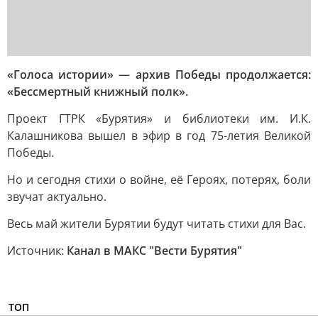
«Голоса истории» — архив Победы продолжается:
«Бессмертный книжный полк».
Проект ГТРК «Бурятия» и библиотеки им. И.К.
Калашникова вышел в эфир в год 75-летия Великой
Победы.
Но и сегодня стихи о войне, её Героях, потерях, боли
звучат актуально.
Весь май жители Бурятии будут читать стихи для Вас.
Источник:
Канал в МАКС "Вести Бурятия"
ТОП