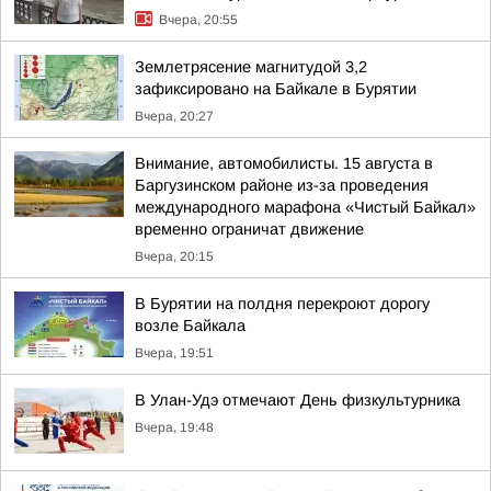
Вчера, 20:55
Землетрясение магнитудой 3,2
зафиксировано на Байкале в Бурятии
Вчера, 20:27
Внимание, автомобилисты. 15 августа в
Баргузинском районе из-за проведения
международного марафона «Чистый Байкал»
временно ограничат движение
Вчера, 20:15
В Бурятии на полдня перекроют дорогу
возле Байкала
Вчера, 19:51
В Улан-Удэ отмечают День физкультурника
Вчера, 19:48