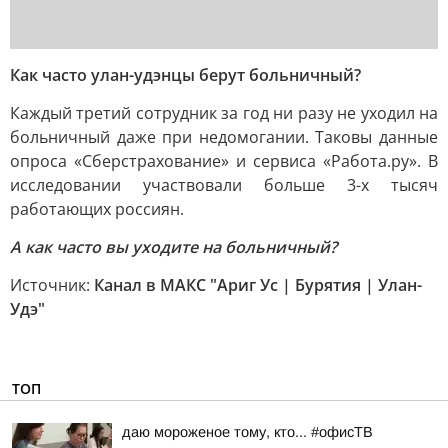
Как часто улан-удэнцы берут больничный?
Каждый третий сотрудник за год ни разу не уходил на
больничный даже при недомогании. Таковы данные
опроса «Сберстрахование» и сервиса «Работа.ру». В
исследовании участвовали больше 3-х тысяч
работающих россиян.
А как часто вы уходите на больничный?
Источник:
Канал в МАКС "Ариг Ус | Бурятия | Улан-
Удэ"
ТОП
даю мороженое тому, кто... #офисТВ