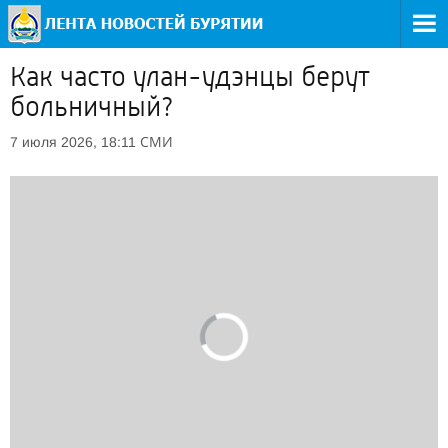
Как часто улан-удэнцы берут
больничный?
СМИ
7 июля 2026, 18:11