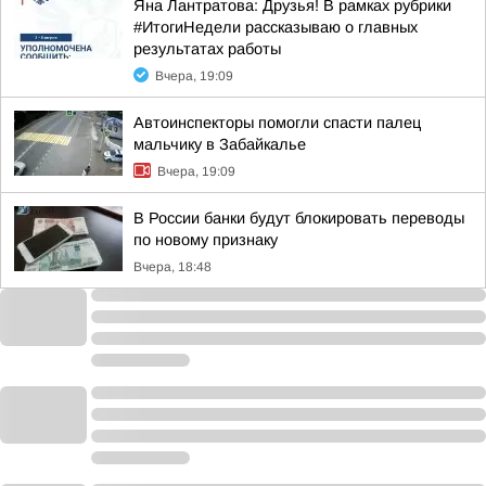
Яна Лантратова: Друзья! В рамках рубрики
#ИтогиНедели рассказываю о главных
результатах работы
Вчера, 19:09
Автоинспекторы помогли спасти палец
мальчику в Забайкалье
Вчера, 19:09
В России банки будут блокировать переводы
по новому признаку
Вчера, 18:48