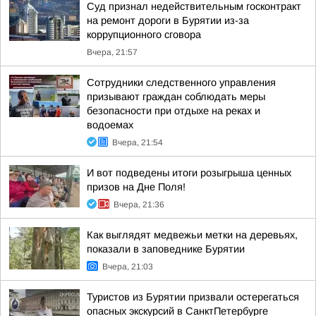
Суд признал недействительным госконтракт
на ремонт дороги в Бурятии из-за
коррупционного сговора
Вчера, 21:57
Сотрудники следственного управления
призывают граждан соблюдать меры
безопасности при отдыхе на реках и
водоемах
Вчера, 21:54
И вот подведены итоги розыгрыша ценных
призов на Дне Поля!
Вчера, 21:36
Как выглядят медвежьи метки на деревьях,
показали в заповеднике Бурятии
Вчера, 21:03
Туристов из Бурятии призвали остерегаться
опасных экскурсий в СанктПетербурге