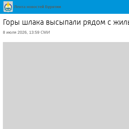
Горы шлака высыпали рядом с жил
СМИ
8 июля 2026, 13:59