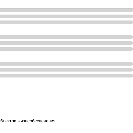
объектов жизнеобеспечения