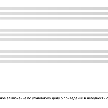
ное заключение по уголовному делу о приведении в негодность 