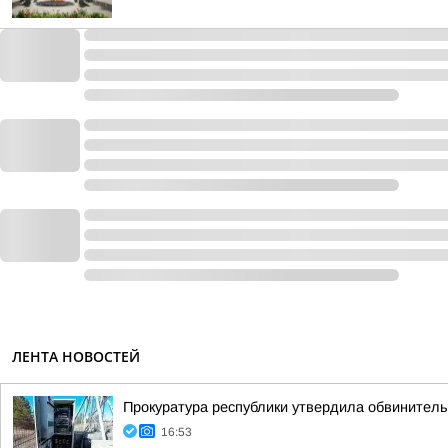
ЛЕНТА НОВОСТЕЙ
Прокуратура республики утвердила обвинитель
16:53