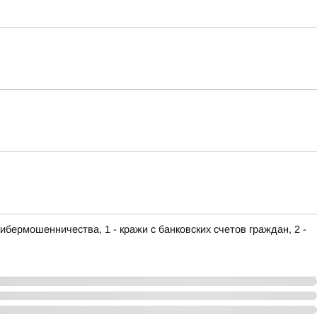
ибермошенничества, 1 - кражи с банковских счетов граждан, 2 -