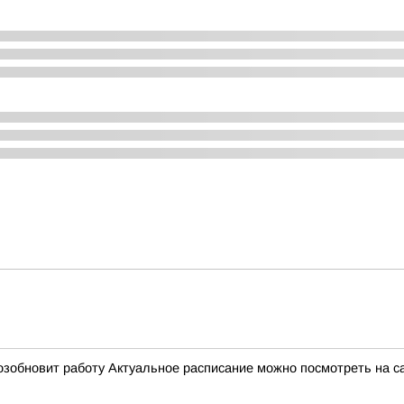
 возобновит работу Актуальное расписание можно посмотреть на 