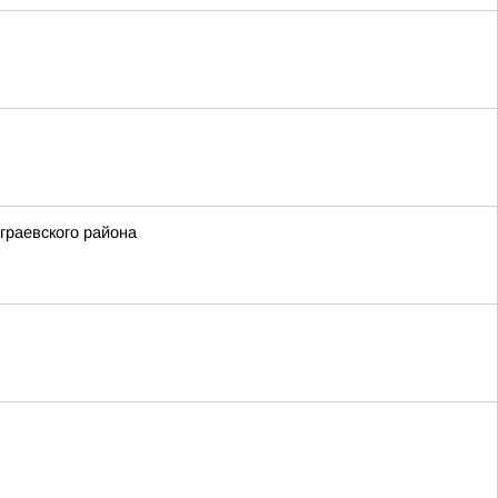
граевского района