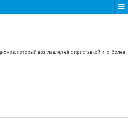
онов, который возглавлял её с приставкой и. о. более