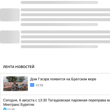
ЛЕНТА НОВОСТЕЙ
Дом Гэсэра появится на Братском море
10:36
Сегодня, 6 августа с 13:30 Татауровская паромная переправа
Минтранс Бурятии
10:36