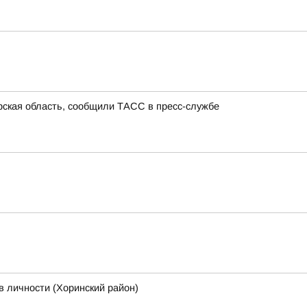
урская область, сообщили ТАСС в пресс-службе
в личности (Хоринский район)