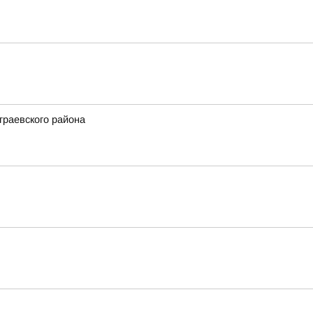
граевского района