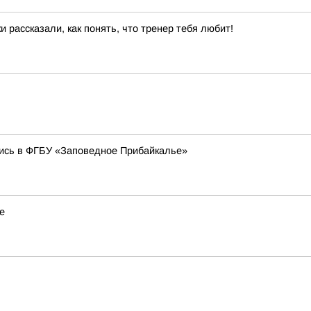
 рассказали, как понять, что тренер тебя любит!
ись в ФГБУ «Заповедное Прибайкалье»
е