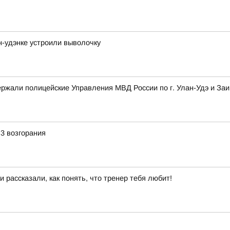
-удэнке устроили выволочку
ржали полицейские Управления МВД России по г. Улан-Удэ и Заи
 3 возгорания
 рассказали, как понять, что тренер тебя любит!