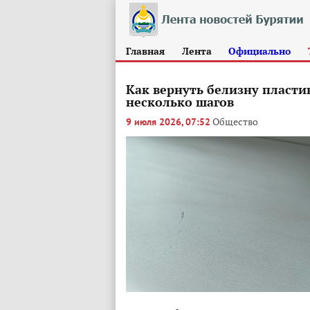
Главная
Лента
Официально
Как вернуть белизну пласти
несколько шагов
Общество
9 июля 2026, 07:52