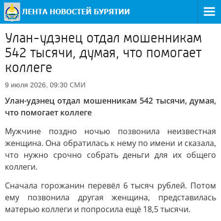
Улан-удэнец отдал мошенникам
542 тысячи, думая, что помогает
коллеге
СМИ
9 июля 2026, 09:30
Улан-удэнец отдал мошенникам 542 тысячи, думая,
что помогает коллеге
Мужчине поздно ночью позвонила неизвестная
женщина. Она обратилась к нему по имени и сказала,
что нужно срочно собрать деньги для их общего
коллеги.
Сначала горожанин перевёл 6 тысяч рублей. Потом
ему позвонила другая женщина, представилась
матерью коллеги и попросила ещё 18,5 тысячи.