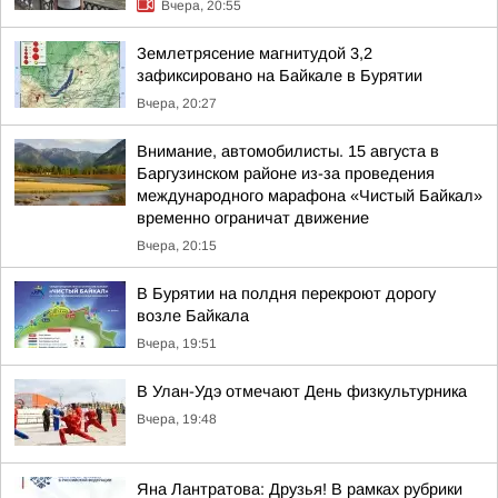
Вчера, 20:55
Землетрясение магнитудой 3,2
зафиксировано на Байкале в Бурятии
Вчера, 20:27
Внимание, автомобилисты. 15 августа в
Баргузинском районе из-за проведения
международного марафона «Чистый Байкал»
временно ограничат движение
Вчера, 20:15
В Бурятии на полдня перекроют дорогу
возле Байкала
Вчера, 19:51
В Улан-Удэ отмечают День физкультурника
Вчера, 19:48
Яна Лантратова: Друзья! В рамках рубрики