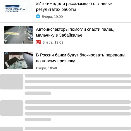
#ИтогиНедели рассказываю о главных
результатах работы
Вчера, 19:09
Автоинспекторы помогли спасти палец
мальчику в Забайкалье
Вчера, 19:09
В России банки будут блокировать переводы
по новому признаку
Вчера, 18:48