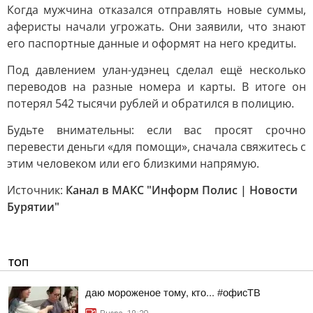
Когда мужчина отказался отправлять новые суммы,
аферисты начали угрожать. Они заявили, что знают
его паспортные данные и оформят на него кредиты.
Под давлением улан-удэнец сделал ещё несколько
переводов на разные номера и карты. В итоге он
потерял 542 тысячи рублей и обратился в полицию.
Будьте внимательны: если вас просят срочно
перевести деньги «для помощи», сначала свяжитесь с
этим человеком или его близкими напрямую.
Источник:
Канал в МАКС "Информ Полис | Новости
Бурятии"
ТОП
даю мороженое тому, кто... #офисТВ