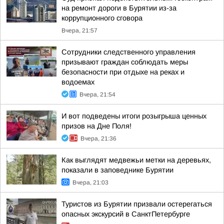
на ремонт дороги в Бурятии из-за
коррупционного сговора
Вчера, 21:57
Сотрудники следственного управления
призывают граждан соблюдать меры
безопасности при отдыхе на реках и
водоемах
Вчера, 21:54
И вот подведены итоги розыгрыша ценных
призов на Дне Поля!
Вчера, 21:36
Как выглядят медвежьи метки на деревьях,
показали в заповеднике Бурятии
Вчера, 21:03
Туристов из Бурятии призвали остерегаться
опасных экскурсий в СанктПетербурге