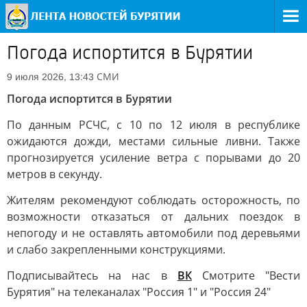
Погода испортится в Бурятии
СМИ
9 июля 2026, 13:43
Погода испортится в Бурятии
По данным РСЧС, с 10 по 12 июля в республике
ожидаются дожди, местами сильные ливни. Также
прогнозируется усиление ветра с порывами до 20
метров в секунду.
Жителям рекомендуют соблюдать осторожность, по
возможности отказаться от дальних поездок в
непогоду и не оставлять автомобили под деревьями
и слабо закрепленными конструкциями.
Подписывайтесь на нас в
ВК
Смотрите "Вести
Бурятия" на телеканалах "Россия 1" и "Россия 24"