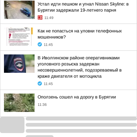
Устал идти пешком и угнал Nissan Skyline: в
Бурятии задержали 19-летнего парня
11:49
Как не попасться на уловки телефонных
мошенников?
11:45
В Иволгинском районе оперативниками
уголовного розыска задержан
несовершеннолетний, подозреваемый в
краже двигателя от мотоцикла
11:45
Оползень сошел на дорогу в Бурятии
11:36