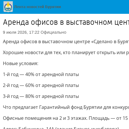
Аренда офисов в выставочном цент
Официально
9 июля 2026, 17:22
Аренда офисов в выставочном центре «Сделано в Буря
Хорошие новости для тех, кто планирует открыть или 
Новые условия:
1-й год — 40% от арендной платы
2-й год — 60% от арендной платы
3-й год — 80% от арендной платы
Что предлагает Гарантийный фонд Бурятии для конкур
Офисные помещения на 2 и 3 этажах. Площадь — от 15