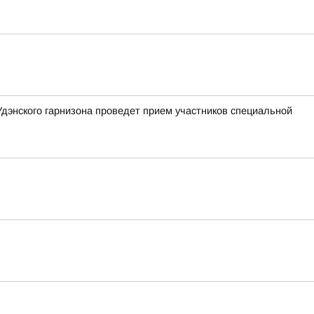
Удэнского гарнизона проведет прием участников специальной