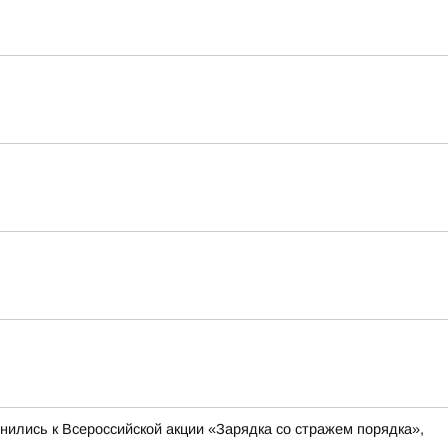
инились к Всероссийской акции «Зарядка со стражем порядка»,