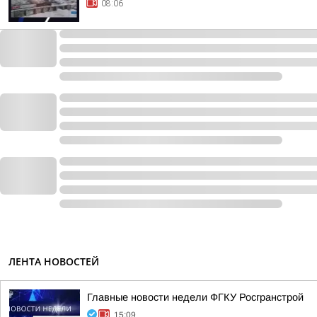
08:06
ЛЕНТА НОВОСТЕЙ
Главные новости недели ФГКУ Росгранстрой
15:09