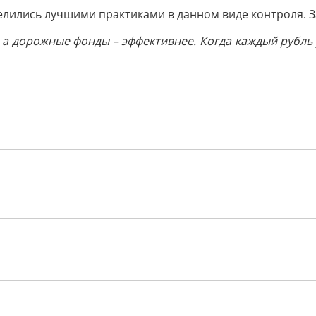
лились лучшими практиками в данном виде контроля. З
 дорожные фонды – эффективнее. Когда каждый рубль у