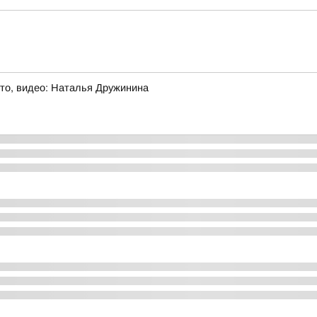
то, видео: Наталья Дружинина