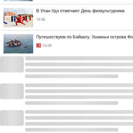
В Улан-Удэ отмечают День физкультурника
19:48
Путешествуем по Байкалу. Ушканьи острова Фо
16:09