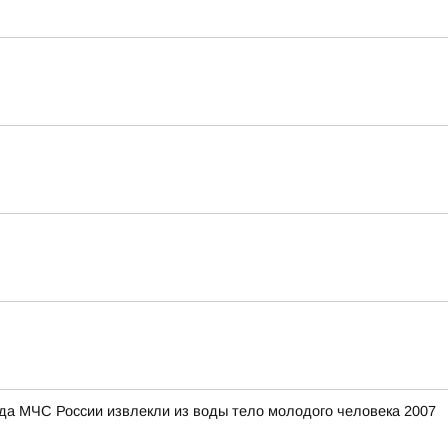
ряда МЧС России извлекли из воды тело молодого человека 2007