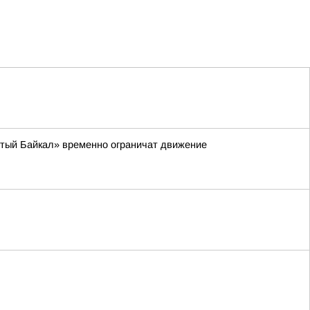
стый Байкал» временно ограничат движение