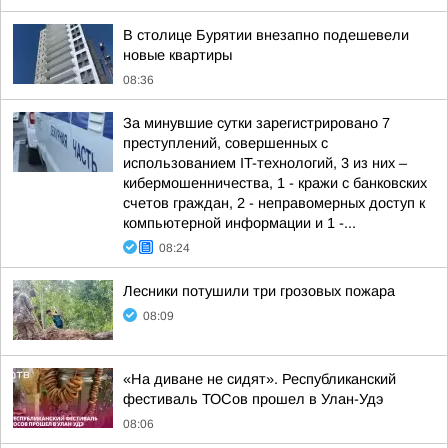
В столице Бурятии внезапно подешевели
новые квартиры
08:36
За минувшие сутки зарегистрировано 7
преступлений, совершенных с
использованием IT-технологий, 3 из них –
кибермошенничества, 1 - кражи с банковских
счетов граждан, 2 - неправомерных доступ к
компьютерной информации и 1 -...
08:24
Лесники потушили три грозовых пожара
08:09
«На диване не сидят». Республиканский
фестиваль ТОСов прошел в Улан-Удэ
08:06