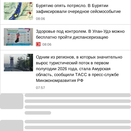
Бурятию опять потрясло. В Бурятии
зафиксировали очередное сейсмособытие
08:06
Здоровье под контролем. В Улан-Удэ можно
бесплатно пройти диспансеризацию
08:06
Одним из регионов, в которых значительно
вырос туристический поток в первом
полугодии 2026 года, стала Амурская
область, сообщили ТАСС в пресс-службе
Минэкономразвития РФ
07:57