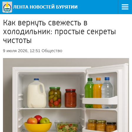
Как вернуть свежесть в
холодильник: простые секреты
чистоты
Общество
9 июля 2026, 12:51