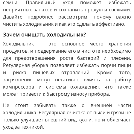
семьи. Правильный уход поможет избежать
неприятных запахов и сохранить продукты свежими.
Давайте подробнее рассмотрим, почему важно
чистить холодильник и как это сделать эффективно.
Зачем очищать холодильник?
Холодильник — это основное место хранения
продуктов, и поддержание его в чистоте необходимо
для предотвращения роста бактерий и плесени.
Регулярная уборка позволяет избежать порчи пищи
и риска пищевых отравлений. Кроме того,
загрязнения могут негативно влиять на работу
компрессора и системы охлаждения, что также
может привести к быстрому износу прибора.
Не стоит забывать также о внешней части
холодильника. Регулярная очистка от пыли и грязи не
только улучшает внешний вид кухни, но и облегчает
уход за техникой.