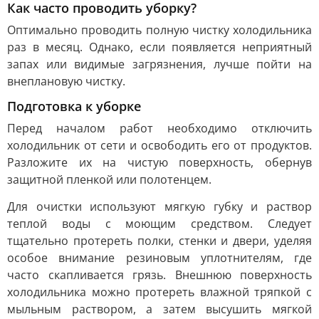
Как часто проводить уборку?
Оптимально проводить полную чистку холодильника
раз в месяц. Однако, если появляется неприятный
запах или видимые загрязнения, лучше пойти на
внеплановую чистку.
Подготовка к уборке
Перед началом работ необходимо отключить
холодильник от сети и освободить его от продуктов.
Разложите их на чистую поверхность, обернув
защитной пленкой или полотенцем.
Для очистки используют мягкую губку и раствор
теплой воды с моющим средством. Следует
тщательно протереть полки, стенки и двери, уделяя
особое внимание резиновым уплотнителям, где
часто скапливается грязь. Внешнюю поверхность
холодильника можно протереть влажной тряпкой с
мыльным раствором, а затем высушить мягкой