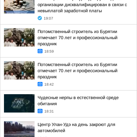
организации дисквалифицирован в связи с
невыплатой заработной платы
19:07
Потомственный строитель из Бурятии
отмечает 70 лет и профессиональный
праздник
18:59
Потомственный строитель из Бурятии
отмечает 70 лет и профессиональный
праздник
18:42
Чудесные нерпы в естественной среде
обитания
18:31
Центр Улан-Удэ на день закроют для
автомобилей