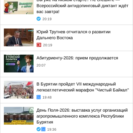
Всероссийский антидопинговый диктант ждёт
вас завтра!
20:19
Юрий Трутнев отчитался о развитии
Дальнего Востока
20:19
Абитуриенту-2026: прием продолжается
20:07
В Бурятии пройдет VII международный
легкоатлетический марафон "Чистый Байкал"
19:48
День Поля-2026: выставка услуг организаций
агропромышленного комплекса Республики
Бурятия
19:36