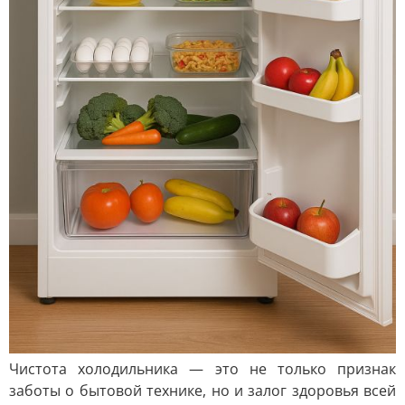
Чистота холодильника — это не только признак
заботы о бытовой технике, но и залог здоровья всей